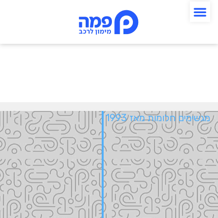
מגשימים חלומות מאז 1993