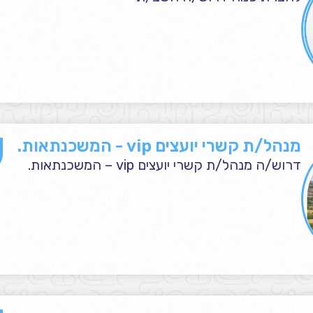
מנהל/ת קשרי יועצים vip - המשכנתאות.
דרוש/ה מנהל/ת קשרי יועצים vip – המשכנתאות.