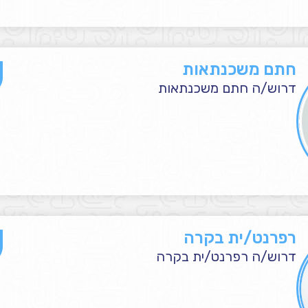
חתם משכנתאות
דרוש/ה חתם משכנתאות
רפרנט/ית בקרה
דרוש/ה רפרנט/ית בקרה