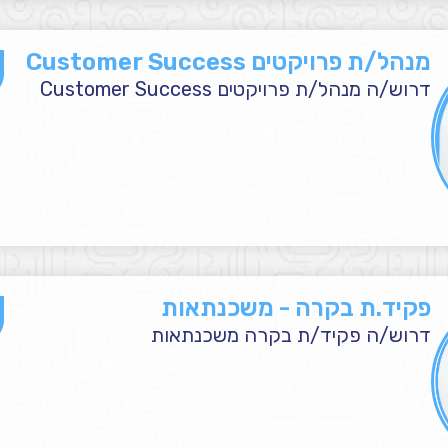
מנהל/ת פרויקטים Customer Success
דרוש/ה מנהל/ת פרויקטים Customer Success
פקיד.ת בקרה - משכנתאות
דרוש/ה פקיד/ת בקרה משכנתאות