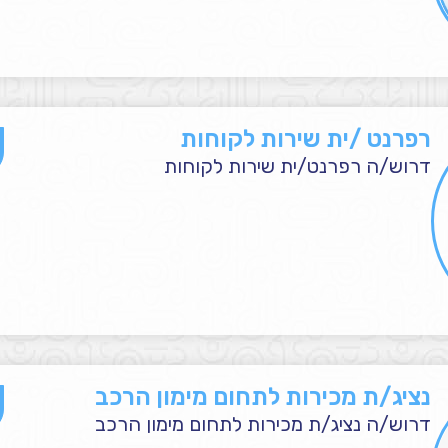
רפרנט /ית שירות לקוחות
דרוש/ה רפרנט/ית שירות לקוחות
נציג/ת מכירות לתחום מימון הרכב
דרוש/ה נציג/ת מכירות לתחום מימון הרכב