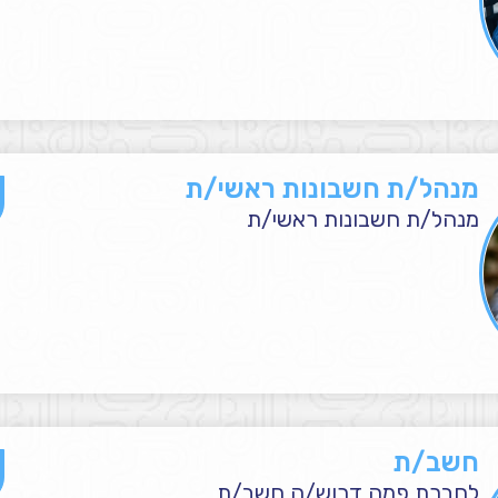
מנהל/ת חשבונות ראשי/ת
מנהל/ת חשבונות ראשי/ת
חשב/ת
לחברת פמה דרוש/ה חשב/ת