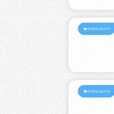
פרטים נוספים
פרטים נוספים