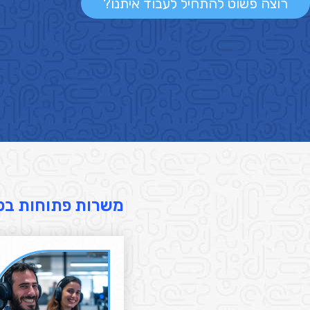
רוצה פשוט להתחיל לעבוד איתנו?
משרות פתוחות בפ