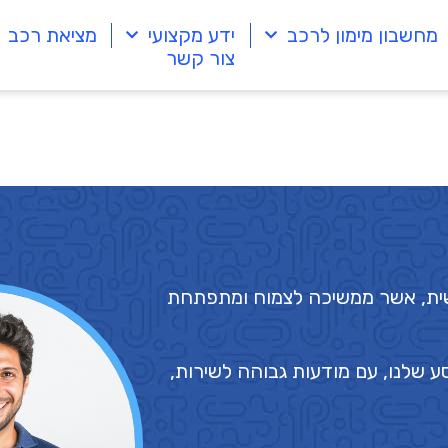
מחשבון מימון לרכב
ידע מקצועי
מציאת רכב
צור קשר
ושית, אשר ממשיכה לצמוח ומתפתחת
ע שלנו, עם מודעות גבוהה לשירות,