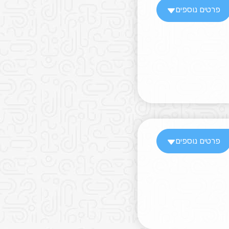
פרטים נוספים
פרטים נוספים