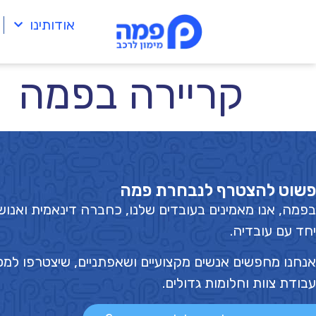
לתוכן
אודותינו
קריירה בפמה
פשוט להצטרף לנבחרת פמה
בפמה, אנו מאמינים בעובדים שלנו, כחברה דינאמית ואנ
יחד עם עובדיה.
אנחנו מחפשים אנשים מקצועיים ושאפתניים, שיצטרפו למס
עבודת צוות וחלומות גדולים.