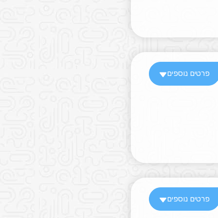
פרטים נוספים
פרטים נוספים