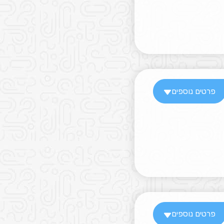
פרטים נוספים
פרטים נוספים