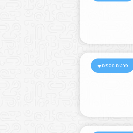
פרטים נוספים