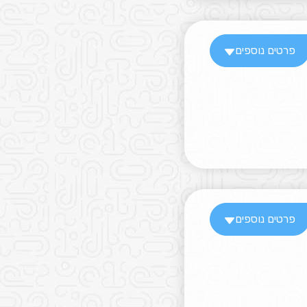
פרטים נוספים
פרטים נוספים