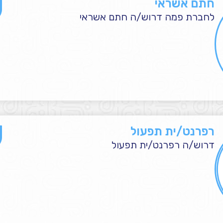
חתם אשראי
לחברת פמה דרוש/ה חתם אשראי
רפרנט/ית תפעול
דרוש/ה רפרנט/ית תפעול