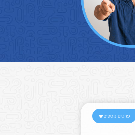
פרטים נוספים