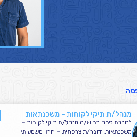
מה
מנהל/ת תיקי לקוחות - משכנתאות
לחברת פמה דרוש/ה מנהל/ת תיקי לקוחות –
משכנתאות, דובר/ת צרפתית – יתרון משמעותי