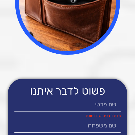
פשוט לדבר איתנו