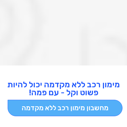
מימון רכב ללא מקדמה יכול להיות
פשוט וקל - עם פמה!
מחשבון מימון רכב ללא מקדמה