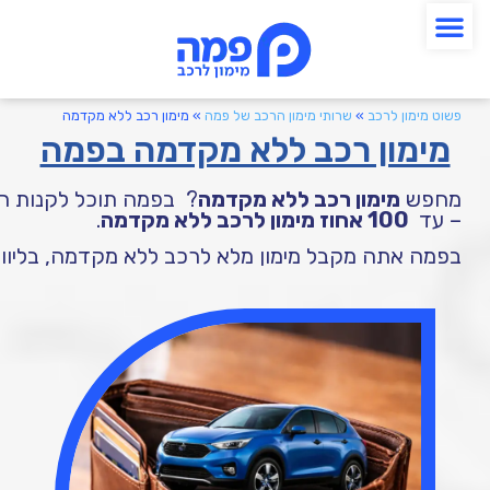
פשוט מימון לרכב
»
שרותי מימון הרכב של פמה
»
מימון רכב ללא מקדמה
מימון רכב ללא מקדמה בפמה
מחפש
מימון רכב ללא מקדמה
?
בפמה תוכל לקנות רכ
–
עד
100
אחוז מימון לרכב ללא מקדמה
.
בפמה אתה מקבל מימון מלא לרכב ללא מקדמה, בליווי 