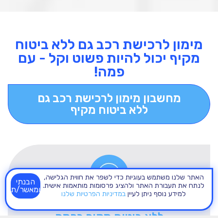
מימון לרכישת רכב גם ללא ביטוח
מקיף יכול להיות פשוט וקל - עם
פמה!
מחשבון מימון לרכישת רכב גם
ללא ביטוח מקיף
האתר שלנו משתמש בעוגיות כדי לשפר את חווית הגלישה,
הבנתי
לנתח את תעבורת האתר ולהציג פרסומות מותאמות אישית.
ומאשר/ת
למידע נוסף ניתן לעיין
במדיניות הפרטיות שלנו
למי מתאים מימון לרכישת רכב גם
ללא ביטוח מקיף בפמה