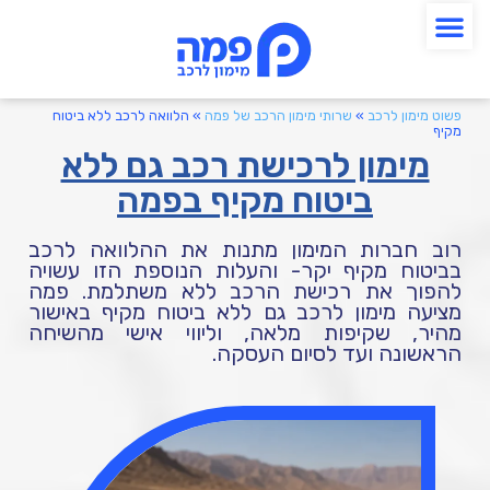
פשוט מימון לרכב
»
שרותי מימון הרכב של פמה
»
הלוואה לרכב ללא ביטוח
מקיף
מימון לרכישת רכב גם ללא
ביטוח מקיף בפמה
רוב חברות המימון מתנות את ההלוואה לרכב
בביטוח מקיף יקר- והעלות הנוספת הזו עשויה
להפוך את רכישת הרכב ללא משתלמת. פמה
מציעה מימון לרכב גם ללא ביטוח מקיף באישור
מהיר, שקיפות מלאה, וליווי אישי מהשיחה
הראשונה ועד לסיום העסקה.