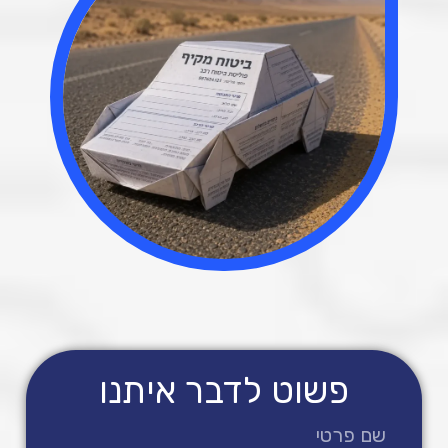
פשוט לדבר איתנו