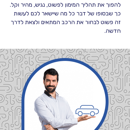
להפוך את תהליך המימון לפשוט, נגיש, מהיר וקל.
כך שבסופו של דבר כל מה שיישאר לכם לעשות
זה פשוט לבחור את הרכב המתאים ולצאת לדרך
חדשה.