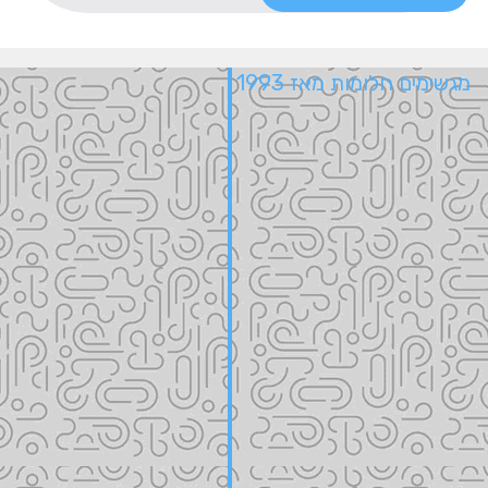
מגשימים חלומות מאז 1993