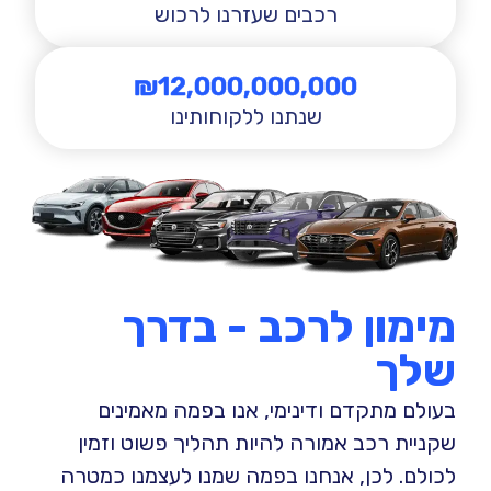
רכבים שעזרנו לרכוש
₪
12,000,000,000
שנתנו ללקוחותינו
מימון לרכב - בדרך
שלך​
בעולם מתקדם ודינימי, אנו בפמה מאמינים
שקניית רכב אמורה להיות תהליך פשוט וזמין
לכולם. לכן, אנחנו בפמה שמנו לעצמנו כמטרה