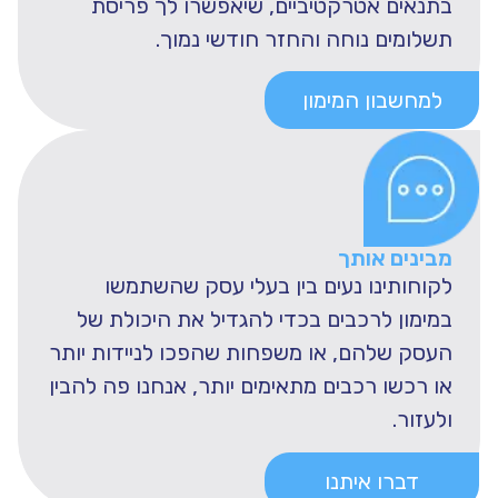
בתנאים אטרקטיביים, שיאפשרו לך פריסת
תשלומים נוחה והחזר חודשי נמוך.
למחשבון המימון
מבינים אותך
לקוחותינו נעים בין בעלי עסק שהשתמשו
במימון לרכבים בכדי להגדיל את היכולת של
העסק שלהם, או משפחות שהפכו לניידות יותר
או רכשו רכבים מתאימים יותר, אנחנו פה להבין
ולעזור.
דברו איתנו