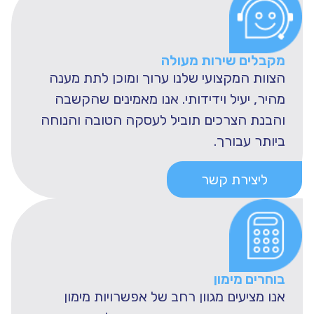
מקבלים שירות מעולה
הצוות המקצועי שלנו ערוך ומוכן לתת מענה
מהיר, יעיל וידידותי. אנו מאמינים שהקשבה
והבנת הצרכים תוביל לעסקה הטובה והנוחה
ביותר עבורך.
ליצירת קשר
בוחרים מימון
אנו מציעים מגוון רחב של אפשרויות מימון