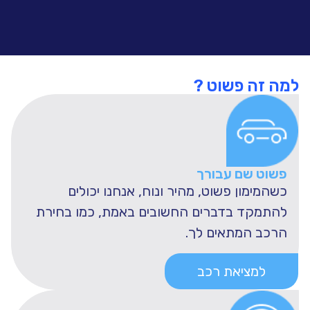
למה זה פשוט ?
פשוט שם עבורך
כשהמימון פשוט, מהיר ונוח, אנחנו יכולים
להתמקד בדברים החשובים באמת, כמו בחירת
הרכב המתאים לך.
למציאת רכב