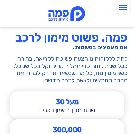
לתוכן
פמה. פשוט מימון לרכב
אנו מאמינים בפשטות.
לתת ללקוחותינו הצעה פשוטה לקריאה, ברורה
ככל שניתן, תוך כדי תהליך מהיר וקל ככל שנוכל.
כשהמימון נוח, כל מה שנשאר זה רק לבחור את
הרכב המתאים ולצאת לדרך חדשה.
מעל 
30
שנות נסיון במימון רכבים​
300,000