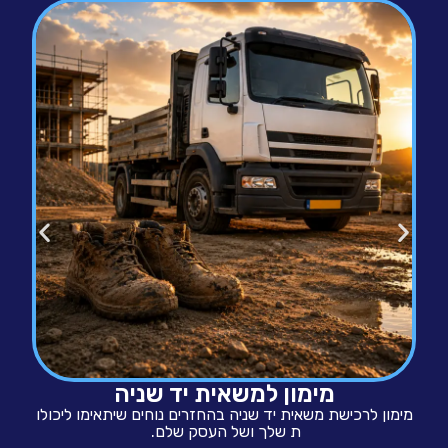
מימון למשאית יד שניה
מימון לרכישת משאית יד שניה בהחזרים נוחים שיתאימו ליכולו
ת שלך ושל העסק שלם.
בד