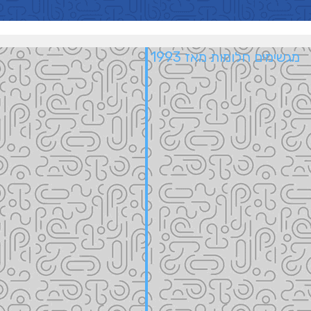
מגשימים חלומות מאז 1993