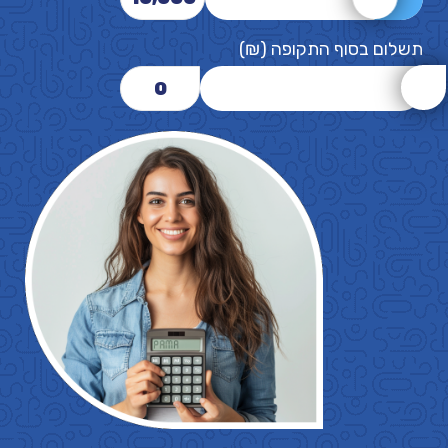
תשלום בסוף התקופה (₪)
0