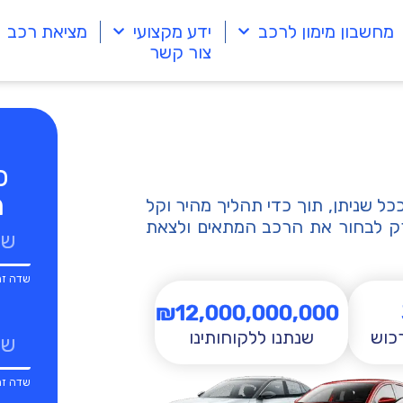
מחשבון מימון לרכב
ידע מקצועי
מציאת רכב
צור קשר
פ
מ
ל שניתן, תוך כדי תהליך מהיר וקל
רק לבחור את הרכב המתאים ולצאת
₪
12,000,000,000
כוש
שנתנו ללקוחותינו