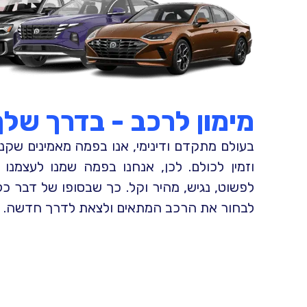
מימון לרכב - בדרך שלך​
בעולם מתקדם ודינימי, אנו בפמה מאמינים שקנ
וזמין לכולם. לכן, אנחנו בפמה שמנו לעצמנ
לפשוט, נגיש, מהיר וקל. כך שבסופו של דבר כ
לבחור את הרכב המתאים ולצאת לדרך חדשה.