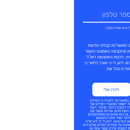
י מאשר/ת קבלת הודעות
ות מהקבוצה באמצעי הקשר
, לרבות באמצעות דוא"ל
ם. ידוע לי כי אוכל לחזור בי
 זו בכל עת.
חזרו אלי
מאגרים: ידוע לי כי המידע
 יישמר במאגרי המידע של
 לטובת ניהול, שיפור, ייעול
השירותים, שירות וקשר עם
צרכים שיווקיים וסטטיסטיים,
יוור ישיר והכל בהתאם
ת הפרטיות
. ידוע לי כי לא חלה
וקית על מסירת המידע אלא היא
לטובת יצירת קשר עימי ואי