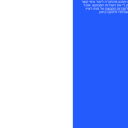
 תמנע מהחברה ליצור עימי קשר
ק לי את השירות המבוקש. אוכל
חברות הקבוצה
על מנת לעיין
ודותיי ולתקנו כחוק.