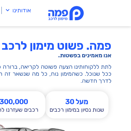
לתוכן
אודותינו
פמה. פשוט מימון לרכב
אנו מאמינים בפשטות.
לתת ללקוחותינו הצעה פשוטה לקריאה, ברורה ככ
ככל שנוכל. כשהמימון נוח, כל מה שנשאר זה 
לדרך חדשה.
מעל 
30
300,000
שנות נסיון במימון רכבים​
רכבים שעזרנו לר