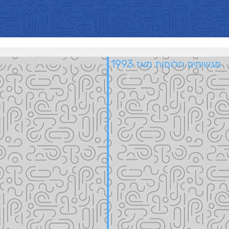
מגשימים חלומות מאז 1993