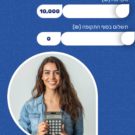
10,000
תשלום בסוף התקופה (₪)
0