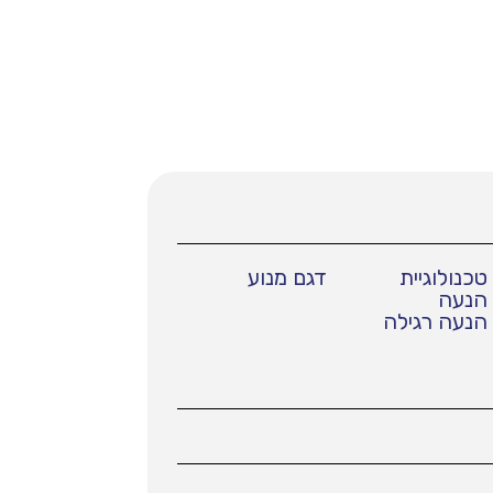
טכנולוגיית
דגם מנוע
הנעה
הנעה רגילה