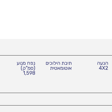
הנעה
תיבת הילוכים
נפח מנוע
4X2
אוטומאטית
(סמ"ק)
1,598