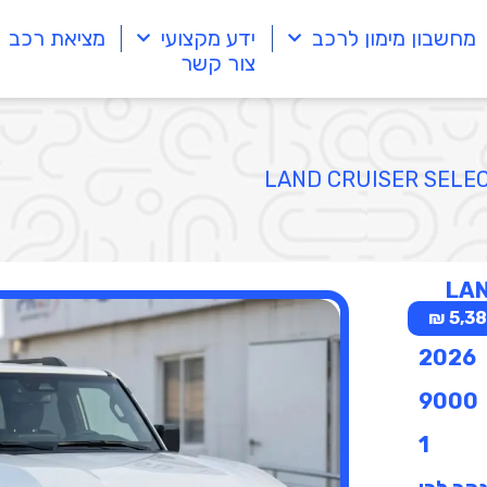
מחשבון מימון לרכב
ידע מקצועי
מציאת רכב
צור קשר
5,388
2026
9000
1