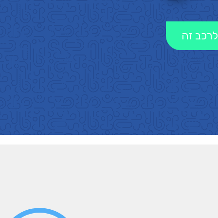
לרכב זה