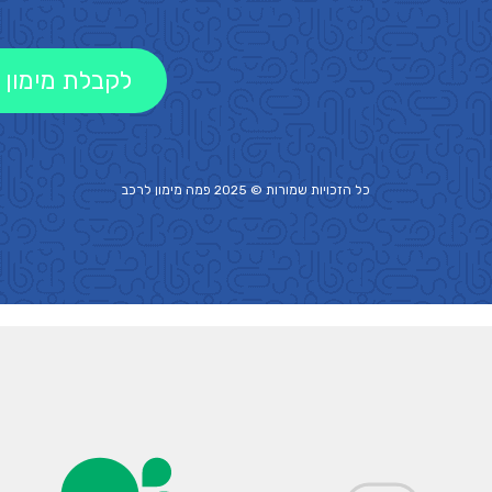
לקבלת מימון 
כל הזכויות שמורות © 2025 פמה
מימון לרכב