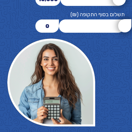
תשלום בסוף התקופה (₪)
0