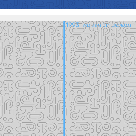
מגשימים חלומות מאז 1993