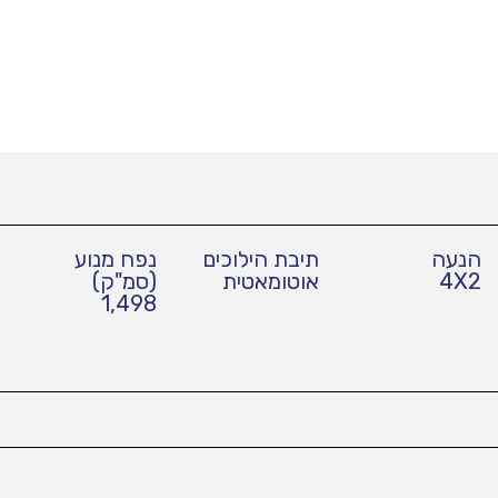
הנעה
תיבת הילוכים
נפח מנוע
4X2
אוטומאטית
(סמ"ק)
1,498