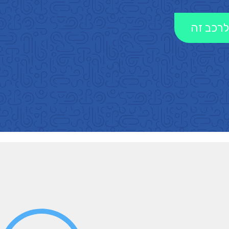
לרכב זה