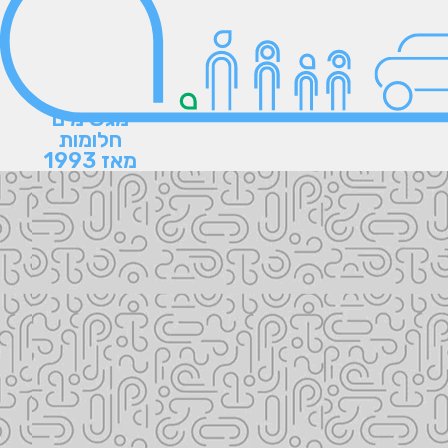
מגשימים
חלומות
מאז 1993