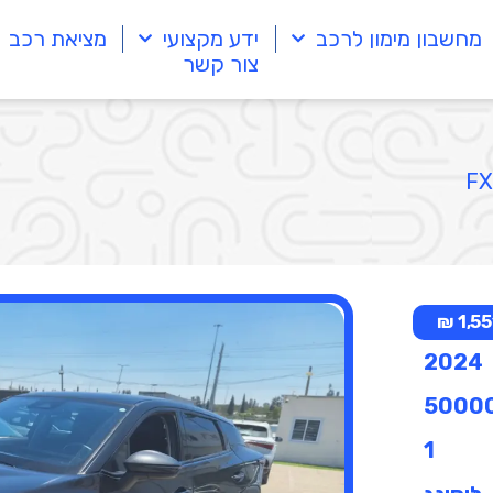
מחשבון מימון לרכב
ידע מקצועי
מציאת רכב
צור קשר
1,551
2024
5000
1