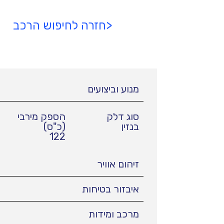
<חזרה לחיפוש הרכב
מנוע וביצועים
סוג דלק
הספק מירבי
בנזין
(כ"ס)
122
זיהום אוויר
איבזור בטיחות
מרכב ומידות