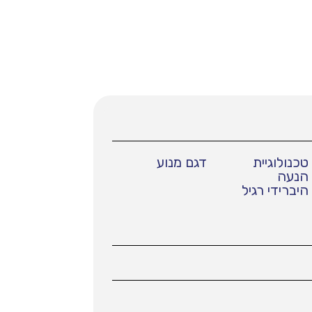
טכנולוגיית
דגם מנוע
הנעה
היברידי רגיל