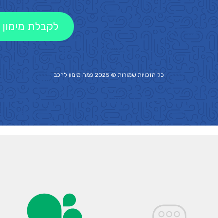
לקבלת מימון 
כל הזכויות שמורות © 2025 פמה
מימון לרכב