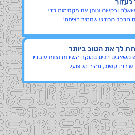
 לעזור
 שאלה ובקשה ונותן את מקסימום כדי
ם הרכב החדש שתמיד רציתם!
תת לך את הטוב ביותר
שאבים רבים במוקד השירות וצוות עובדיו.
ירות קשוב, מהיר מקצועי.