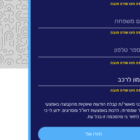
ני מאשר/ת קבלת הודעות שיווקיות מהקבוצה באמצעי
שמסרתי, לרבות באמצעות דוא"ל ומסרונים. ידוע לי כי
לחזור בי מהסכמה זו בכל עת.
חזרו אלי