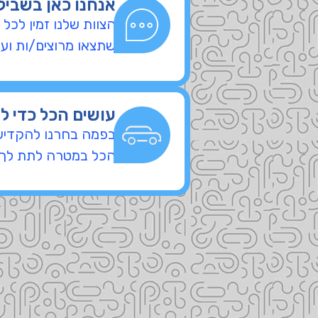
אנחנו כאן בשביל
הצוות שלנו זמין לכל
שתצאו מרוצים/ות וע
עושים הכל כדי ל
בפמה בחרנו להקדיש מ
הכל במטרה לתת לך ש