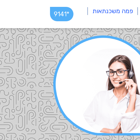
פמה משכנתאות
*9141