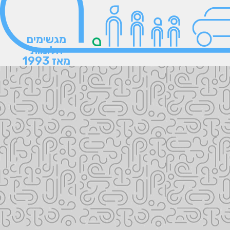
מגשימים
חלומות
מאז 1993