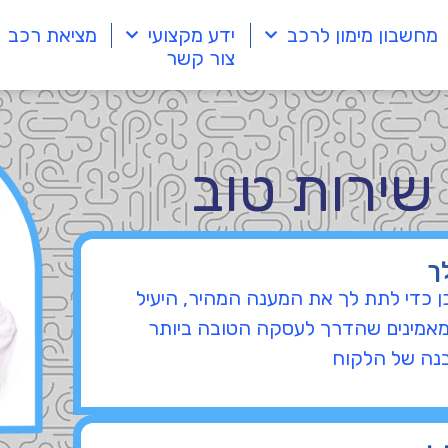
מחשבון מימון לרכב
ידע מקצועי
מציאת רכב
צור קשר
שירות טוב
ך
כן כדי לתת לך את המענה המהיר, היעיל
ו מאמינים שהדרך לעסקה הטובה ביותר
נה של הלקוח