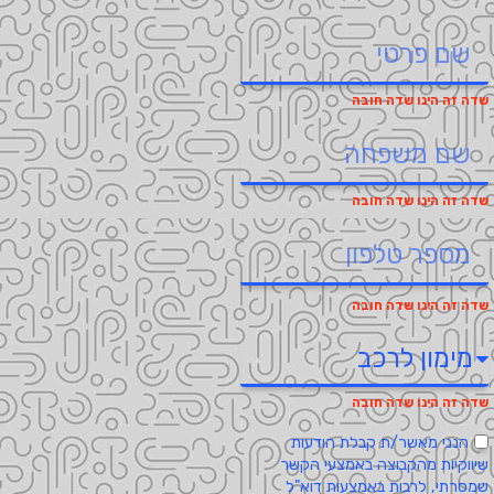
הנני מאשר/ת קבלת הודעות
שיווקיות מהקבוצה באמצעי הקשר
שמסרתי, לרבות באמצעות דוא"ל