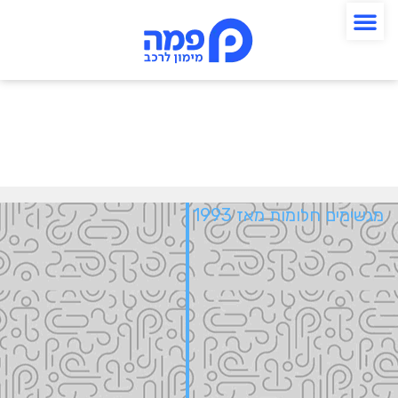
מגשימים חלומות מאז 1993