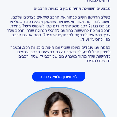
חדשים למכירה.
מבצעים השוואת מחירים בין סוכנויות הרכבים
בשלב הראשון חשוב לבחור את הרכב שיתאים לצרכים שלכם.
חשוב לבחון את מגוון האפשרויות שהשוק מציע: רכב חשמלי או
מבוסס בנזין? רכב משפחתי או דגם קטן לשימוש אישי? בחירת
הרכב צריכה להיעשות בהתאם להרגלי הנהיגה שלך: הרכב שלך
צריך להתאים לנסיעות למרחקים ארוכים? כמה אנשים הרכב
צפוי להסיע? ועוד..
בפמה אנו עובדים באופן שוטף עם מאות סוכנויות רכב, ומעבר
למימון נוכל לסייע לך בשלב זה גם במציאת הרכב שיתאים
לדרישות שלך מתוך מאגר עצום של רכבי יד שניה ורכבים
חדשים למכירה.
למחשבון הלוואה לרכב