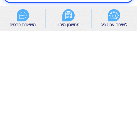
לשיחה עם נציג
לשיחה עם נציג
מחשבון מימון
מחשבון מימון
השארת פרטים
השארת פרטים