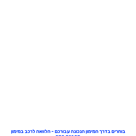
בוחרים בדרך המימון הנכונה עבורכם - הלוואה לרכב במימון