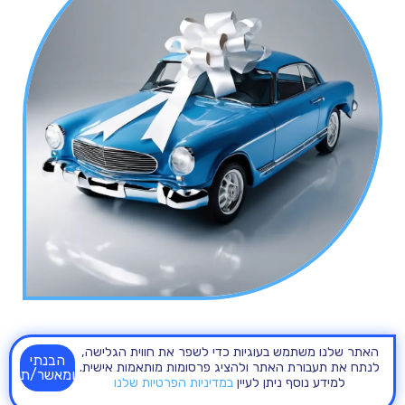
האתר שלנו משתמש בעוגיות כדי לשפר את חווית הגלישה,
הבנתי
לנתח את תעבורת האתר ולהציג פרסומות מותאמות אישית.
ומאשר/ת
למידע נוסף ניתן לעיין
במדיניות הפרטיות שלנו