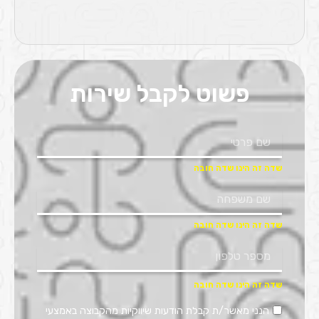
פשוט לקבל שירות
הנני מאשר/ת קבלת הודעות שיווקיות מהקבוצה באמצעי