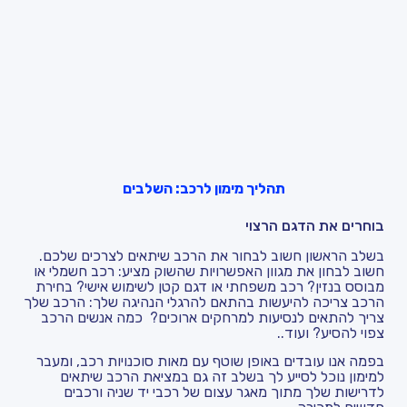
תהליך מימון לרכב: השלבים
בוחרים את הדגם הרצוי
בשלב הראשון חשוב לבחור את הרכב שיתאים לצרכים שלכם.
חשוב לבחון את מגוון האפשרויות שהשוק מציע: רכב חשמלי או
מבוסס בנזין? רכב משפחתי או דגם קטן לשימוש אישי? בחירת
הרכב צריכה להיעשות בהתאם להרגלי הנהיגה שלך: הרכב שלך
צריך להתאים לנסיעות למרחקים ארוכים? כמה אנשים הרכב
צפוי להסיע? ועוד..
בפמה אנו עובדים באופן שוטף עם מאות סוכנויות רכב, ומעבר
למימון נוכל לסייע לך בשלב זה גם במציאת הרכב שיתאים
לדרישות שלך מתוך מאגר עצום של רכבי יד שניה ורכבים