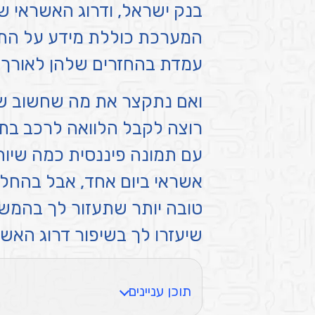
בנק ישראל, ודרוג האשראי ש
המערכת כוללת מידע על התח
עמדת בהחזרים שלהן לאורך ז
ואם נתקצר את מה שחשוב ש
רוצה לקבל הלוואה לרכב בתנ
עם תמונה פיננסית כמה שיות
אשראי ביום אחד, אבל בהחל
שיעזרו לך בשיפור דרוג האש
תוכן עניינים