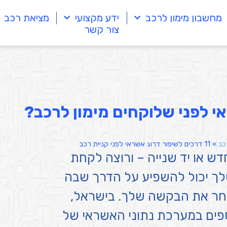
מחשבון מימון לרכב
ידע מקצועי
מציאת רכב
צור קשר
י לפני שלוקחים מימון לרכב?
כב
»
11 דרכים לשיפור דרוג אשראי לפני קניית רכב
ש או יד שנייה – ורוצה לקחת
שלך יכול להשפיע על הדרך שבה
מחר את הבקשה שלך. בישראל,
ספים במערכת נתוני האשראי של