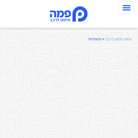
פשוט מימון לרכב
»
משפחתי