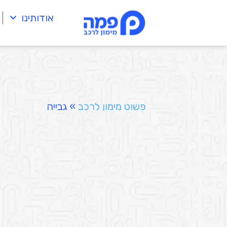
אודותינו
פשוט מימון לרכב
»
גבייה