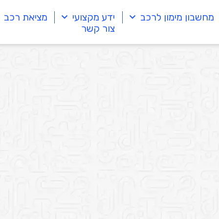
מחשבון מימון לרכב
ידע מקצועי
מציאת רכב
צור קשר