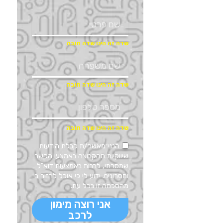
הנני מאשר/ת קבלת הודעות
שיווקיות מהקבוצה באמצעי הקשר
שמסרתי, לרבות באמצעות דוא"ל
ומסרונים. ידוע לי כי אוכל לחזור בי
מהסכמה זו בכל עת.
אני רוצה מימון
לרכב