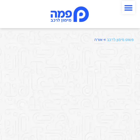
פשוט מימון לרכב
»
אורה