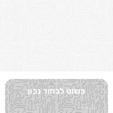
פשוט לבחור נכון