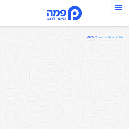
פשוט מימון לרכב
»
סיאט