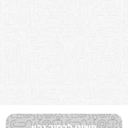
פשוט לבחור נכון