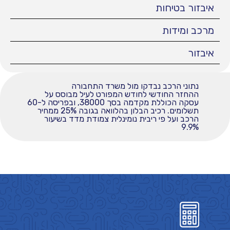
איבזור בטיחות
מרכב ומידות
איבזור
נתוני הרכב נבדקו מול משרד התחבורה
ההחזר החודשי לחודש המפורט לעיל מבוסס על
עסקה הכוללת מקדמה בסך 38000, ובפריסה ל-60
תשלומים. רכיב הבלון בהלוואה בגובה 25% ממחיר
הרכב ועל פי ריבית נומינלית צמודת מדד בשיעור
9.9%