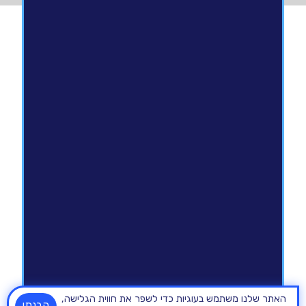
האתר שלנו משתמש בעוגיות כדי לשפר את חווית הגלישה,
הבנתי