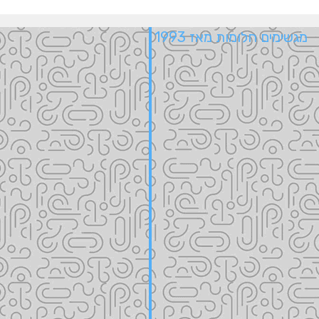
מגשימים חלומות מאז 1993