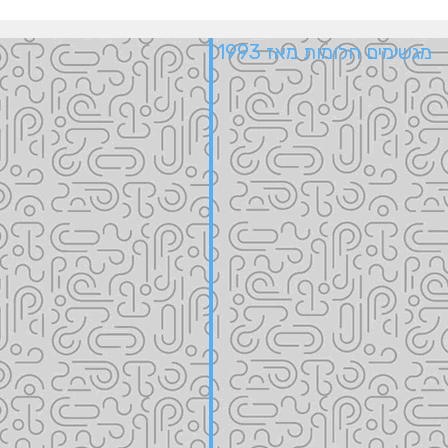
מגשימים חלומות מאז 1993