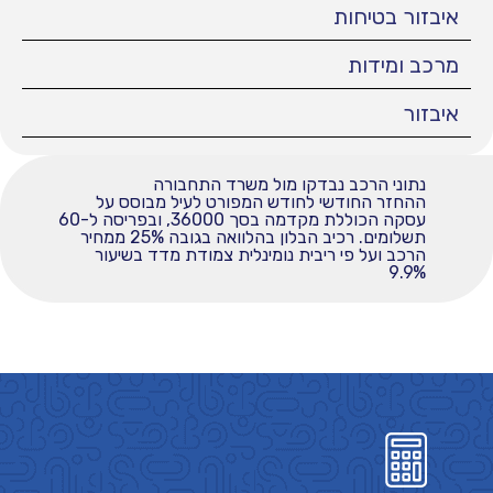
איבזור בטיחות
מרכב ומידות
איבזור
נתוני הרכב נבדקו מול משרד התחבורה
ההחזר החודשי לחודש המפורט לעיל מבוסס על
עסקה הכוללת מקדמה בסך 36000, ובפריסה ל-60
תשלומים. רכיב הבלון בהלוואה בגובה 25% ממחיר
הרכב ועל פי ריבית נומינלית צמודת מדד בשיעור
9.9%