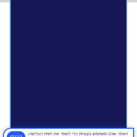
האתר שלנו משתמש בעוגיות כדי לשפר את חווית הגלישה,
הבנתי