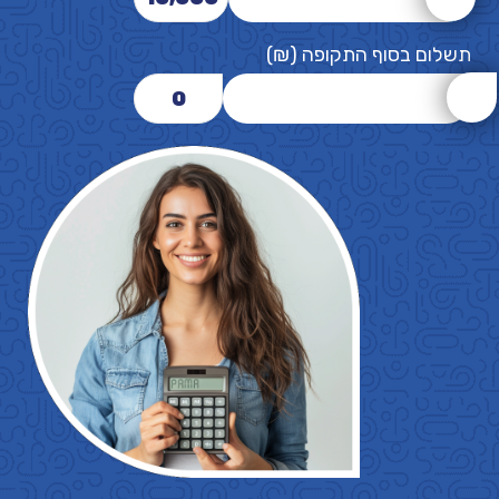
תשלום בסוף התקופה (₪)
0