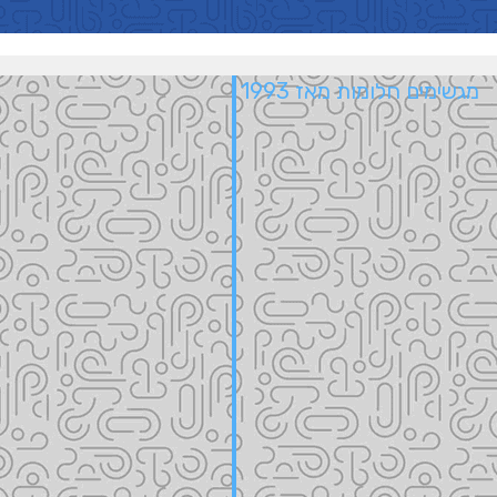
מגשימים חלומות מאז 1993