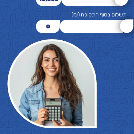
תשלום בסוף התקופה (₪)
0