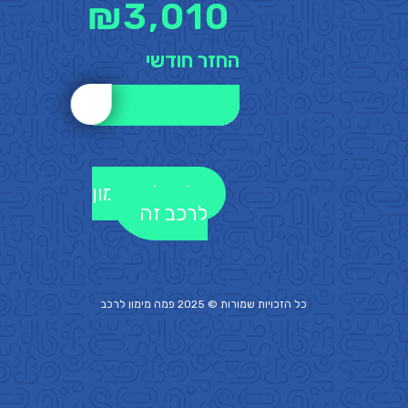
₪
3,010
החזר חודשי
לקבלת מימון
לרכב זה
כל הזכויות שמורות © 2025 פמה
מימון לרכב