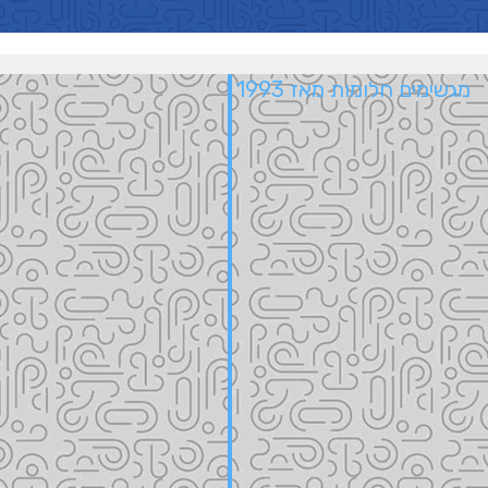
מגשימים חלומות מאז 1993