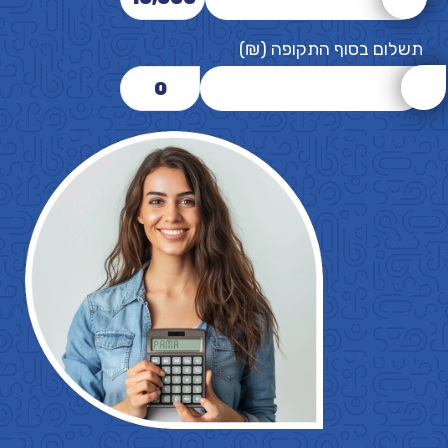
תשלום בסוף התקופה (₪)
0