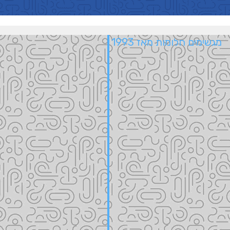
מגשימים חלומות מאז 1993