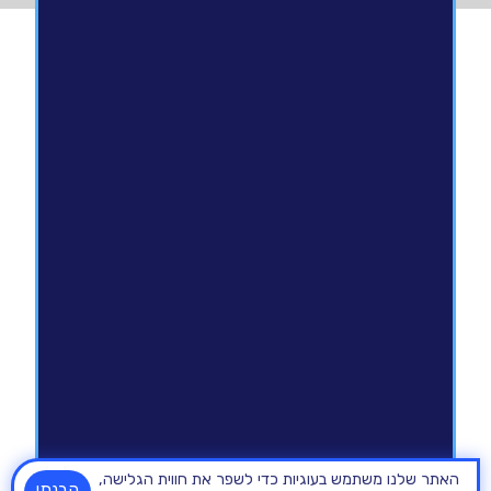
האתר שלנו משתמש בעוגיות כדי לשפר את חווית הגלישה,
הבנתי