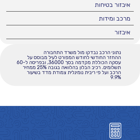
איבזור בטיחות
מרכב ומידות
איבזור
נתוני הרכב נבדקו מול משרד התחבורה
ההחזר החודשי לחודש המפורט לעיל מבוסס על
עסקה הכוללת מקדמה בסך 36000, ובפריסה ל-60
תשלומים. רכיב הבלון בהלוואה בגובה 25% ממחיר
הרכב ועל פי ריבית נומינלית צמודת מדד בשיעור
9.9%