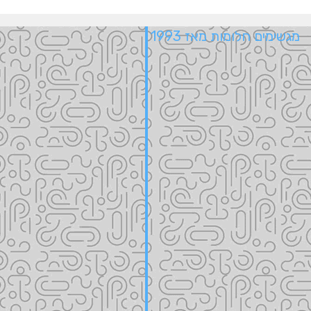
מגשימים חלומות מאז 1993