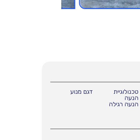
טכנולוגיית
דגם מנוע
הנעה
הנעה רגילה