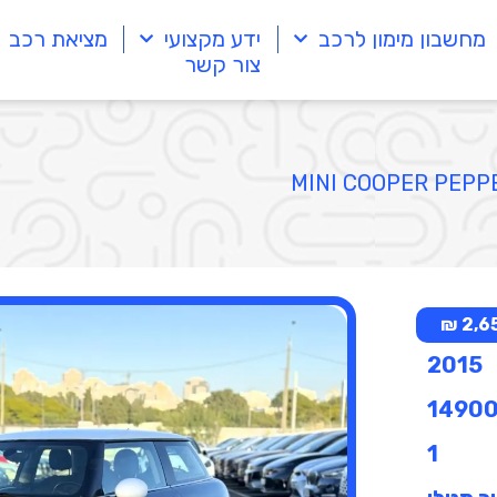
מחשבון מימון לרכב
ידע מקצועי
מציאת רכב
צור קשר
2,65
2015
1490
1