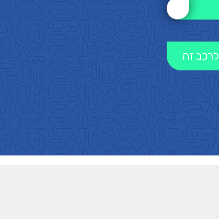
לרכב זה