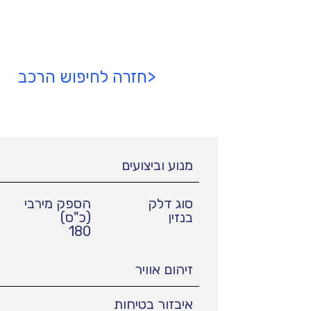
<חזרה לחיפוש הרכב
מנוע וביצועים
סוג דלק
הספק מירבי
בנזין
(כ"ס)
180
זיהום אוויר
איבזור בטיחות