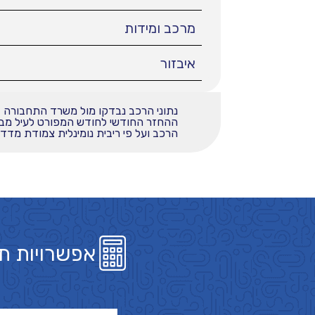
מרכב ומידות
איבזור
נתוני הרכב נבדקו מול משרד התחבורה
הרכב ועל פי ריבית נומינלית צמודת מדד בשי
אפשרויות ת