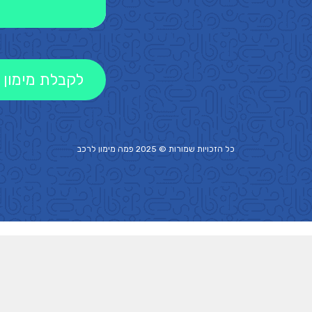
לקבלת מימון 
כל הזכויות שמורות © 2025 פמה
מימון לרכב