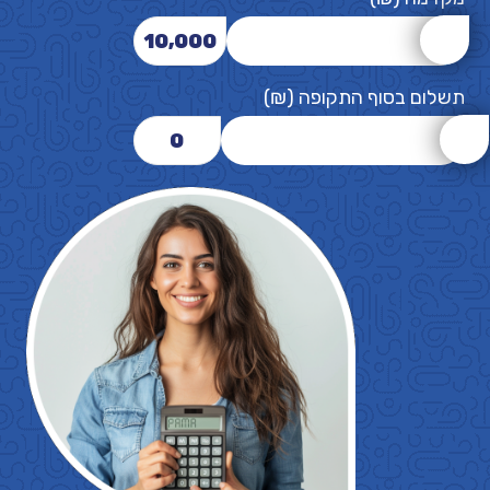
10,000
תשלום בסוף התקופה (₪)
0