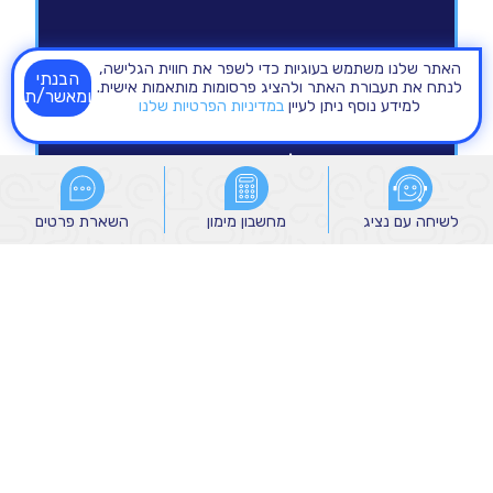
האתר שלנו משתמש בעוגיות כדי לשפר את חווית הגלישה,
הבנתי
לנתח את תעבורת האתר ולהציג פרסומות מותאמות אישית.
ומאשר/ת
למידע נוסף ניתן לעיין
במדיניות הפרטיות שלנו
לשיחה עם נציג
לשיחה עם נציג
מחשבון מימון
מחשבון מימון
השארת פרטים
השארת פרטים