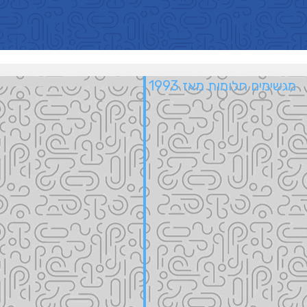
מגשימים חלומות מאז 1993