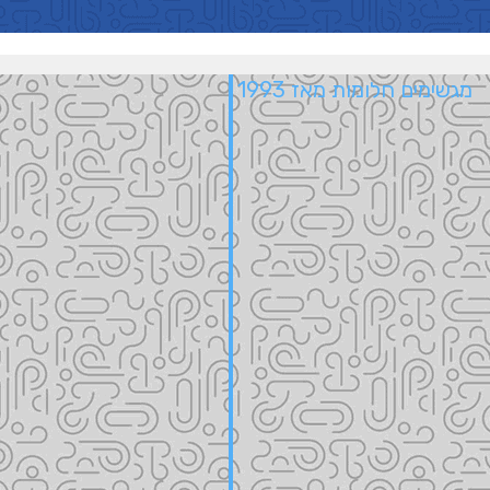
מגשימים חלומות מאז 1993