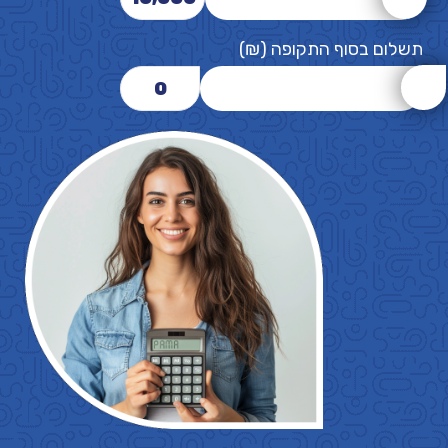
תשלום בסוף התקופה (₪)
0