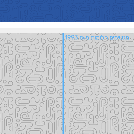
מגשימים חלומות מאז 1993