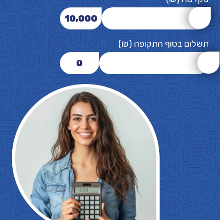
10,000
תשלום בסוף התקופה (₪)
0