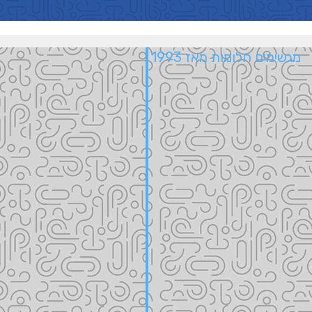
מגשימים חלומות מאז 1993