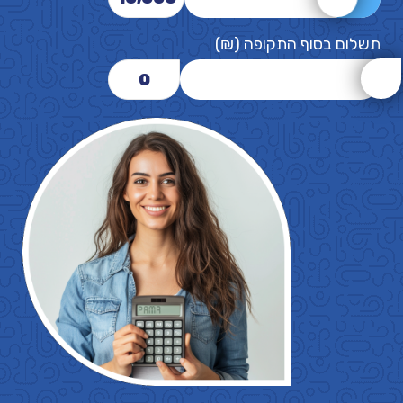
תשלום בסוף התקופה (₪)
0