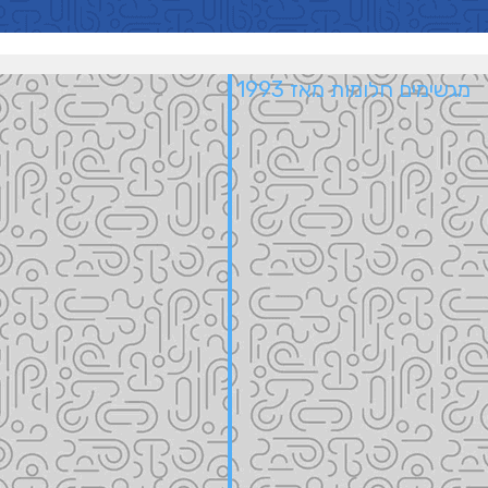
מגשימים חלומות מאז 1993