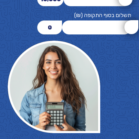
תשלום בסוף התקופה (₪)
0