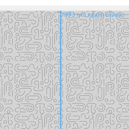
מגשימים חלומות מאז 1993