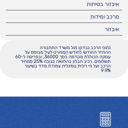
איבזור בטיחות
מרכב ומידות
איבזור
נתוני הרכב נבדקו מול משרד התחבורה
ההחזר החודשי לחודש המפורט לעיל מבוסס על
עסקה הכוללת מקדמה בסך 36000, ובפריסה ל-60
תשלומים. רכיב הבלון בהלוואה בגובה 25% ממחיר
הרכב ועל פי ריבית נומינלית צמודת מדד בשיעור
9.9%