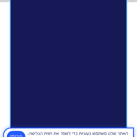
האתר שלנו משתמש בעוגיות כדי לשפר את חווית הגלישה,
הבנתי