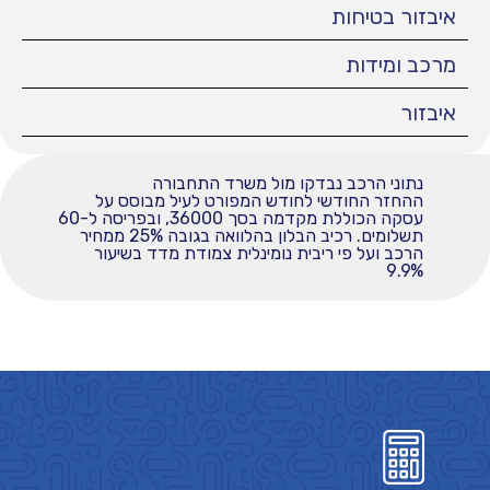
איבזור בטיחות
מרכב ומידות
איבזור
נתוני הרכב נבדקו מול משרד התחבורה
ההחזר החודשי לחודש המפורט לעיל מבוסס על
עסקה הכוללת מקדמה בסך 36000, ובפריסה ל-60
תשלומים. רכיב הבלון בהלוואה בגובה 25% ממחיר
הרכב ועל פי ריבית נומינלית צמודת מדד בשיעור
9.9%