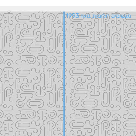
מגשימים חלומות מאז 1993