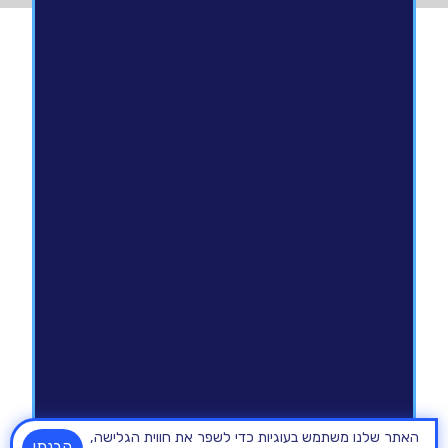
האתר שלנו משתמש בעוגיות כדי לשפר את חווית הגלישה,
הבנתי