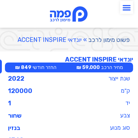
פשוט מימון לרכב
»
יונדאי ACCENT INSPIRE
יונדאי ACCENT INSPIRE
מחיר הרכב
59,000 ₪
החזר חודשי
849 ₪
שנת ייצור
2022
ק"מ
120000
יד
1
צבע
שחור
סוג מנוע
בנזין