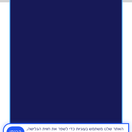
האתר שלנו משתמש בעוגיות כדי לשפר את חווית הגלישה,
הבנתי