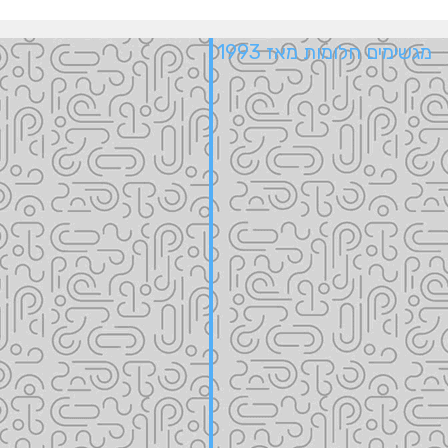
מגשימים חלומות מאז 1993