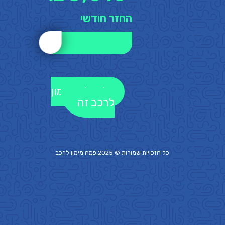
החזר חודשי
לקבלת מימון
לרכב זה
כל הזכויות שמורות © 2025 פמה
מימון לרכב