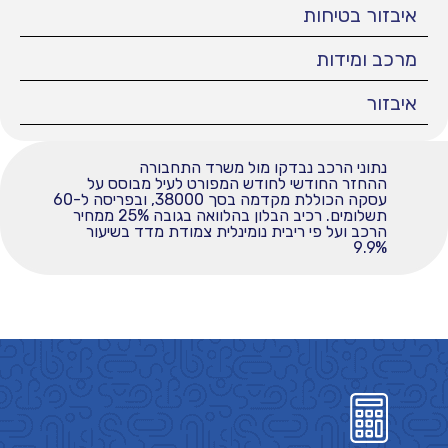
איבזור בטיחות
מרכב ומידות
איבזור
נתוני הרכב נבדקו מול משרד התחבורה
ההחזר החודשי לחודש המפורט לעיל מבוסס על
עסקה הכוללת מקדמה בסך 38000, ובפריסה ל-60
תשלומים. רכיב הבלון בהלוואה בגובה 25% ממחיר
הרכב ועל פי ריבית נומינלית צמודת מדד בשיעור
9.9%