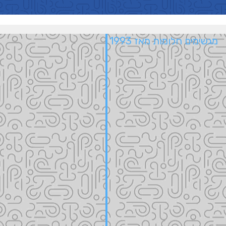
מגשימים חלומות מאז 1993