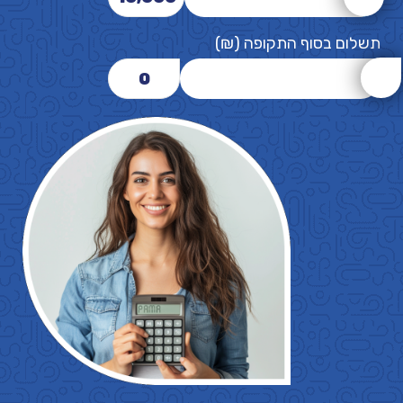
תשלום בסוף התקופה (₪)
0