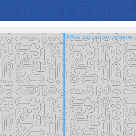
מגשימים חלומות מאז 1993