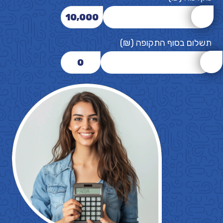
10,000
תשלום בסוף התקופה (₪)
0