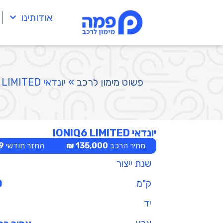
אודותינו
פשוט מימון לרכב
»
יונדאי IONIQ6 LIMITED
יונדאי IONIQ6 LIMITED
מחיר הרכב
135,000 ₪
החזר חודשי
 ₪
שנת ייצור
ק"מ
0
יד