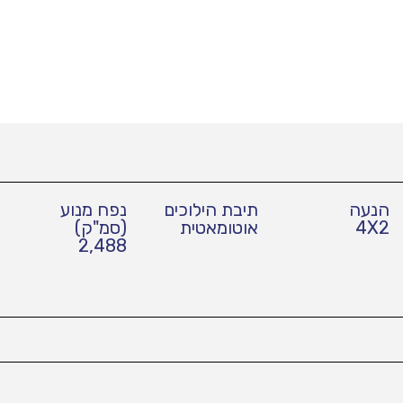
הנעה
תיבת הילוכים
נפח מנוע
4X2
אוטומאטית
(סמ"ק)
2,488