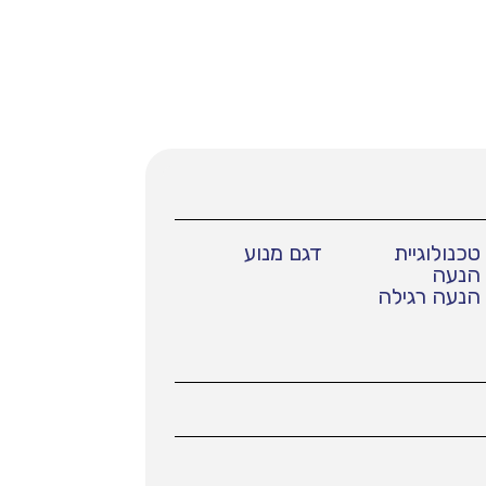
טכנולוגיית
דגם מנוע
הנעה
הנעה רגילה