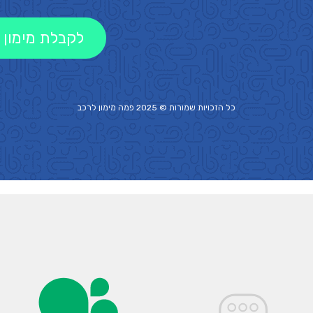
לקבלת מימון 
כל הזכויות שמורות © 2025 פמה
מימון לרכב