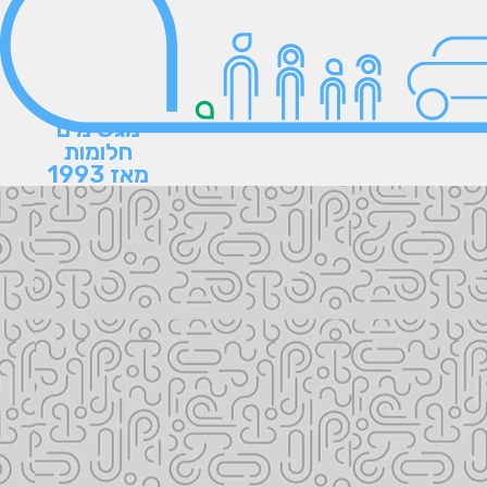
מגשימים
חלומות
מאז 1993