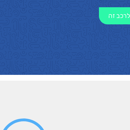
לרכב זה