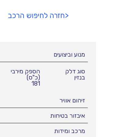
<חזרה לחיפוש הרכב
מנוע וביצועים
סוג דלק
הספק מירבי
בנזין
(כ"ס)
181
זיהום אוויר
איבזור בטיחות
מרכב ומידות