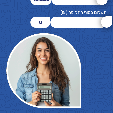
תשלום בסוף התקופה (₪)
0