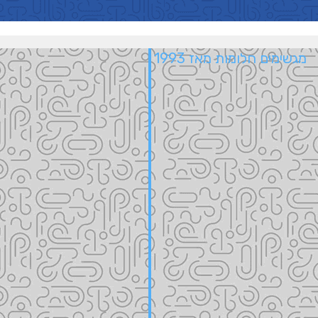
מגשימים חלומות מאז 1993