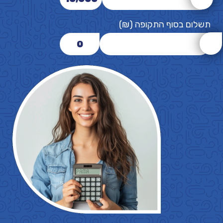
תשלום בסוף התקופה (₪)
0