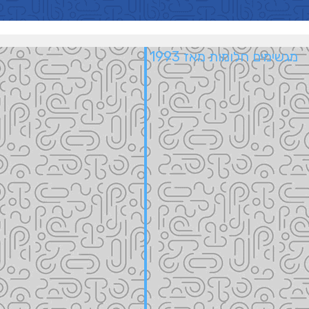
מגשימים חלומות מאז 1993