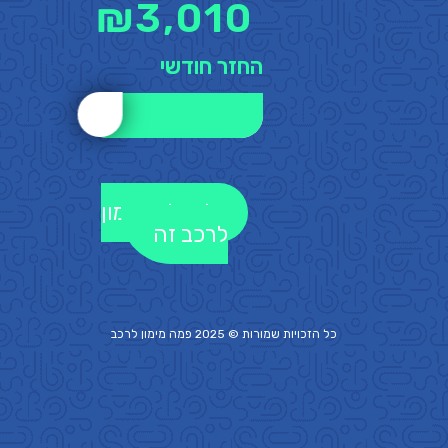
₪
3,010
החזר חודשי
לקבלת מימון
לרכב זה
כל הזכויות שמורות © 2025 פמה
מימון לרכב