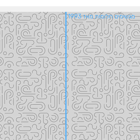
מגשימים חלומות מאז 1993