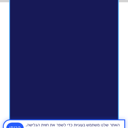
האתר שלנו משתמש בעוגיות כדי לשפר את חווית הגלישה,
הבנתי