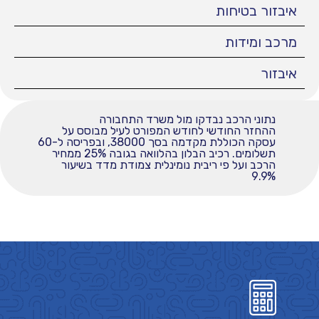
איבזור בטיחות
מרכב ומידות
איבזור
נתוני הרכב נבדקו מול משרד התחבורה
ההחזר החודשי לחודש המפורט לעיל מבוסס על
עסקה הכוללת מקדמה בסך 38000, ובפריסה ל-60
תשלומים. רכיב הבלון בהלוואה בגובה 25% ממחיר
הרכב ועל פי ריבית נומינלית צמודת מדד בשיעור
9.9%