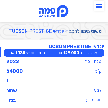
פשוט מימון לרכב
»
יונדאי TUCSON PRESTIGE
יונדאי TUCSON PRESTIGE
מחיר הרכב
129,000 ₪
החזר חודשי
1,738 ₪
שנת ייצור
2022
ק"מ
64000
יד
1
צבע
שחור
סוג מנוע
בנזין