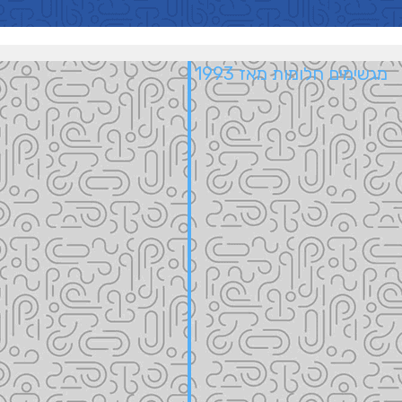
מגשימים חלומות מאז 1993