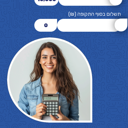
תשלום בסוף התקופה (₪)
0