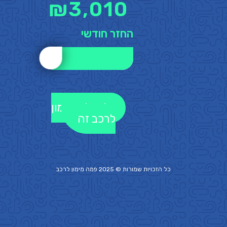
₪
3,010
החזר חודשי
לקבלת מימון
לרכב זה
כל הזכויות שמורות © 2025 פמה
מימון לרכב