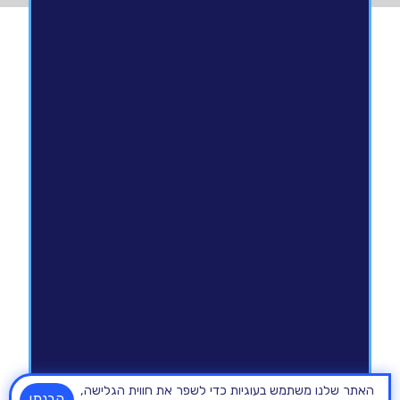
האתר שלנו משתמש בעוגיות כדי לשפר את חווית הגלישה,
הבנתי