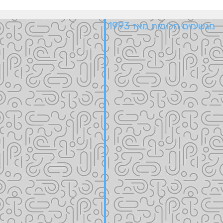
מגשימים חלומות מאז 1993