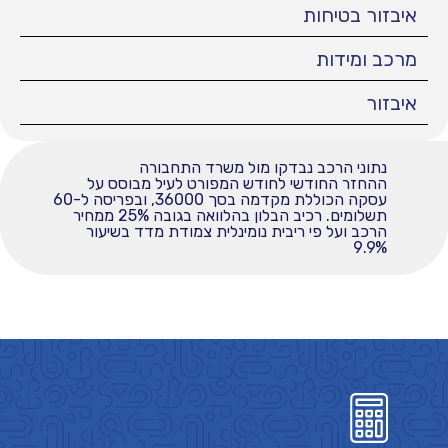
איבזור בטיחות
מרכב ומידות
איבזור
נתוני הרכב נבדקו מול משרד התחבורה
ההחזר החודשי לחודש המפורט לעיל מבוסס על
עסקה הכוללת מקדמה בסך 36000, ובפריסה ל-60
תשלומים. רכיב הבלון בהלוואה בגובה 25% ממחיר
הרכב ועל פי ריבית נומינלית צמודת מדד בשיעור
9.9%