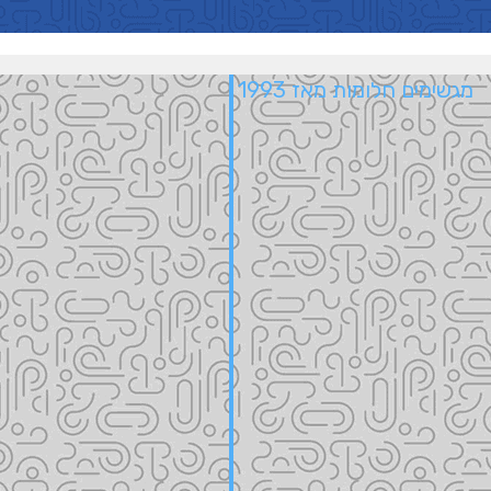
מגשימים חלומות מאז 1993