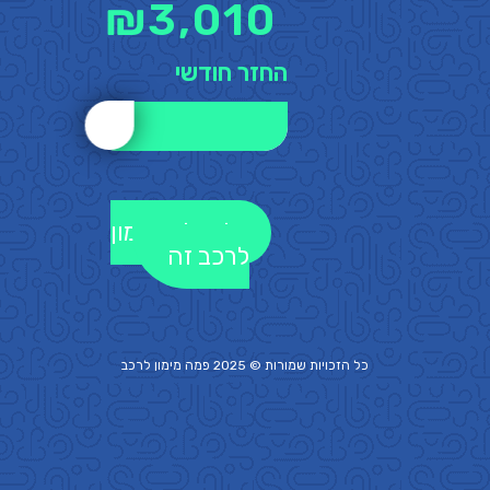
₪
3,010
החזר חודשי
לקבלת מימון
לרכב זה
כל הזכויות שמורות © 2025 פמה
מימון לרכב