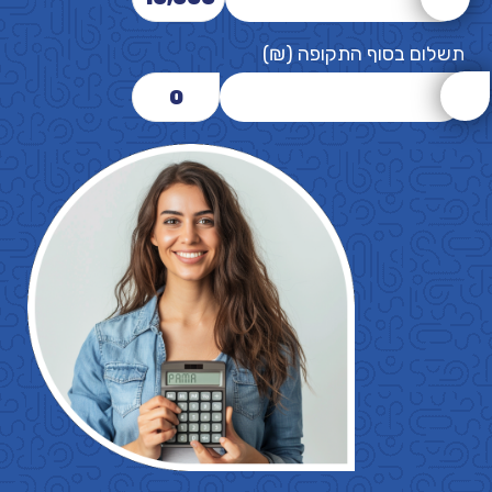
תשלום בסוף התקופה (₪)
0