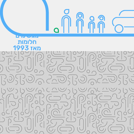
מגשימים
חלומות
מאז 1993