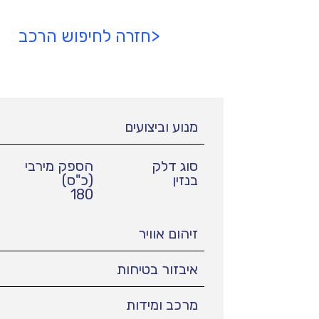
<חזרה לחיפוש הרכב
מנוע וביצועים
סוג דלק
הספק מירבי
בנזין
(כ"ס)
180
זיהום אוויר
איבזור בטיחות
מרכב ומידות