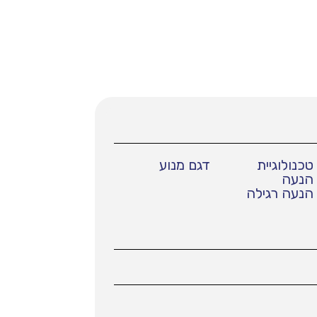
טכנולוגיית
דגם מנוע
הנעה
הנעה רגילה