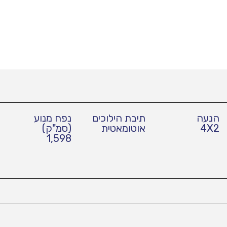
הנעה
תיבת הילוכים
נפח מנוע
4X2
אוטומאטית
(סמ"ק)
1,598