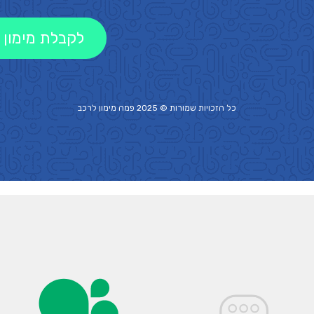
לקבלת מימון 
כל הזכויות שמורות © 2025 פמה
מימון לרכב