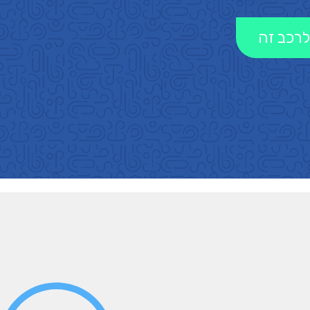
לרכב זה