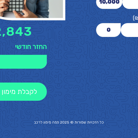
10,000
)
2,843
0
החזר חודשי
לקבלת מימון 
כל הזכויות שמורות © 2025 פמה
מימון לרכב