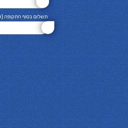
תשלום בסוף התקופה (₪