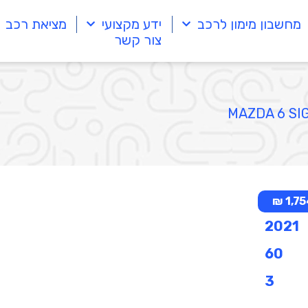
מחשבון מימון לרכב
ידע מקצועי
מציאת רכב
צור קשר
1,754
2021
60
3