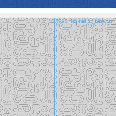
מגשימים חלומות מאז 1993