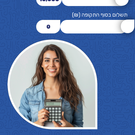
תשלום בסוף התקופה (₪)
0