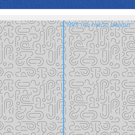
מגשימים חלומות מאז 1993