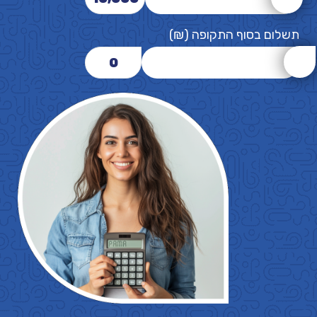
תשלום בסוף התקופה (₪)
0