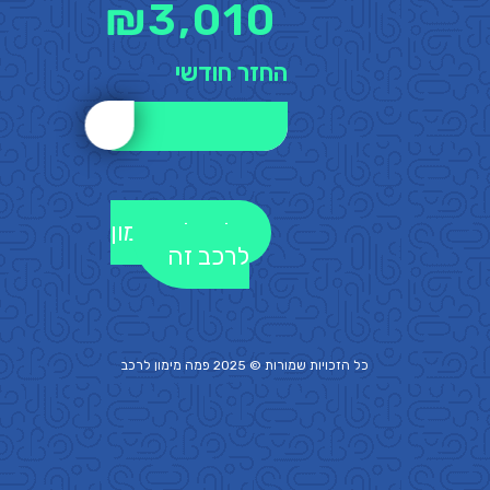
₪
3,010
החזר חודשי
לקבלת מימון
לרכב זה
כל הזכויות שמורות © 2025 פמה
מימון לרכב