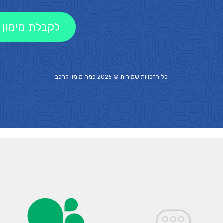
לקבלת מימון 
כל הזכויות שמורות © 2025 פמה
מימון לרכב