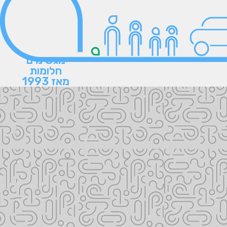
מגשימים
חלומות
מאז 1993