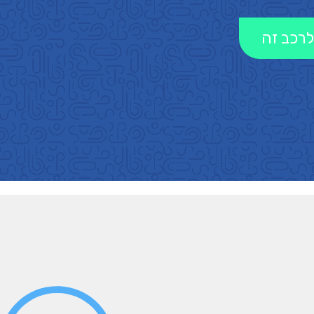
לרכב זה