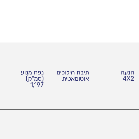
הנעה
תיבת הילוכים
נפח מנוע
4X2
אוטומאטית
(סמ"ק)
1,197