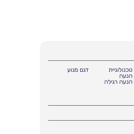
טכנולוגיית
דגם מנוע
הנעה
הנעה רגילה