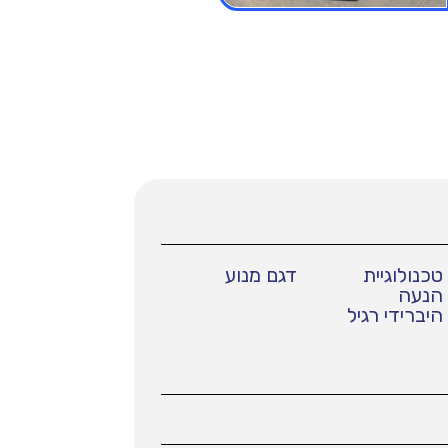
טכנולוגיית
דגם מנוע
הנעה
היברידי רגיל