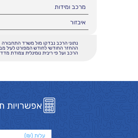
מרכב ומידות
איבזור
נתוני הרכב נבדקו מול משרד התחבורה
הרכב ועל פי ריבית נומינלית צמודת מדד בשי
אפשרויות ת
עלות (₪)