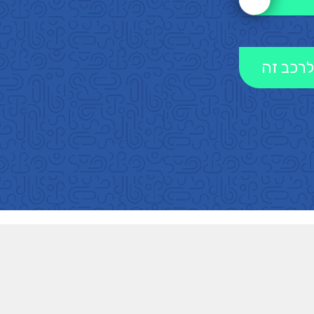
לרכב זה