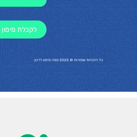
לקבלת מימון 
כל הזכויות שמורות © 2025 פמה
מימון לרכב